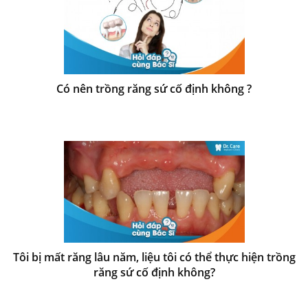
Có nên trồng răng sứ cố định không ?
Tôi bị mất răng lâu năm, liệu tôi có thể thực hiện trồng
răng sứ cố định không?