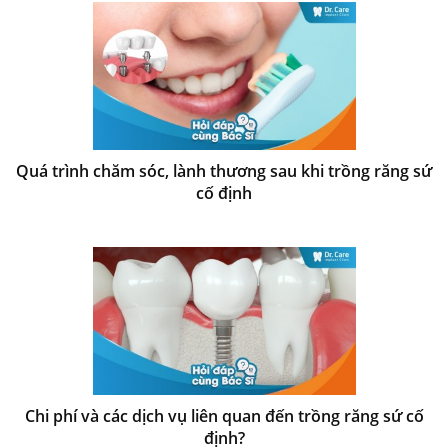
Quá trình chăm sóc, lành thương sau khi trồng răng sứ
cố định
Chi phí và các dịch vụ liên quan đến trồng răng sứ cố
định?