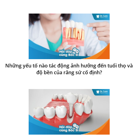
Những yếu tố nào tác động ảnh hưởng đến tuổi thọ và
độ bền của răng sứ cố định?