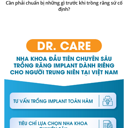
Cần phải chuẩn bị những gì trước khi trồng răng sứ cố
định?