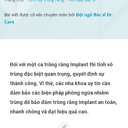
Đội ngũ Bác sĩ Dr.
Bài viết được cố vấn chuyên môn bởi
Care
Đối với một ca trồng răng Implant thì tính vô
trùng đặc biệt quan trọng, quyết định sự
thành công. Vì thế, các nha khoa uy tín cần
đảm bảo các biện pháp phòng ngừa nhiễm
trùng để bảo đảm trồng răng Implant an toàn,
nhanh chóng và đạt hiệu quả cao.