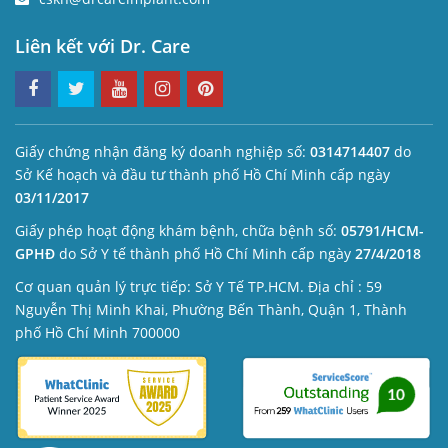
Liên kết với Dr. Care
Giấy chứng nhận đăng ký doanh nghiệp số:
0314714407
do
Sở Kế hoạch và đầu tư thành phố Hồ Chí Minh cấp ngày
03/11/2017
Giấy phép hoạt động khám bệnh, chữa bệnh số:
05791/HCM-
GPHĐ
do Sở Y tế thành phố Hồ Chí Minh cấp ngày
27/4/2018
Cơ quan quản lý trực tiếp: Sở Y Tế TP.HCM. Địa chỉ : 59
Nguyễn Thị Minh Khai, Phường Bến Thành, Quận 1, Thành
phố Hồ Chí Minh 700000