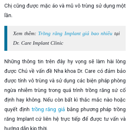
Chị cũng được mặc áo và mũ vô trùng sử dụng một
lần.
Xem thêm:
Trồng răng Implant giá bao nhiêu
tại
Dr. Care Implant Clinic
Những thông tin trên đây hy vọng sẽ làm hài lòng
được Chú về vấn đề Nha khoa Dr. Care có đảm bảo
được tính vô trùng và sử dụng các biện pháp phòng
ngừa nhiễm trùng trong quá trình trồng răng sứ cố
định hay không. Nếu còn bất kì thắc mắc nào hoặc
quyết định
trồng răng giả
bằng phương pháp trồng
răng Implant cứ liên hệ trực tiếp để được tư vấn và
hướng dẫn kịp thời.