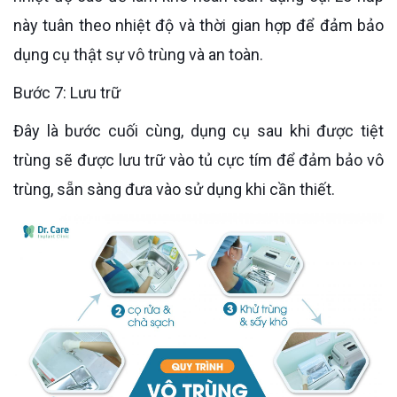
này tuân theo nhiệt độ và thời gian hợp để đảm bảo
dụng cụ thật sự vô trùng và an toàn.
Bước 7: Lưu trữ
Đây là bước cuối cùng, dụng cụ sau khi được tiệt
trùng sẽ được lưu trữ vào tủ cực tím để đảm bảo vô
trùng, sẵn sàng đưa vào sử dụng khi cần thiết.