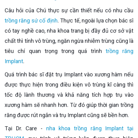
Câu hỏi của Chú thực sự cần thiết nếu có nhu cầu
trồng răng sứ cố định
. Thực tế, ngoài lựa chọn bác sĩ
có tay nghề cao, nha khoa trang bị đầy đủ cơ sở vật
chất thì tính vô trùng, ngăn ngừa nhiễm trùng cũng là
tiêu chí quan trọng trong quá trình
trồng răng
Implant
.
Quá trình bác sĩ đặt trụ Implant vào xương hàm nếu
được thực hiện trong điều kiện vô trùng kĩ càng thì
tốc độ lành thương và khả năng tích hợp trụ vào
xương hàm sẽ nhanh hơn. Từ đó giúp thời gian trồng
răng được rút ngắn và trụ Implant cũng sẽ bền hơn.
Tại Dr. Care -
nha khoa trồng răng Implant tại