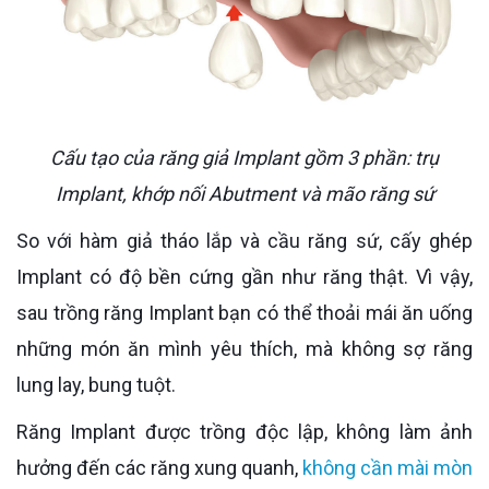
Cấu tạo của răng giả Implant gồm 3 phần: trụ
Implant, khớp nối Abutment và mão răng sứ
So với hàm giả tháo lắp và cầu răng sứ, cấy ghép
Implant có độ bền cứng gần như răng thật. Vì vậy,
sau trồng răng Implant bạn có thể thoải mái ăn uống
những món ăn mình yêu thích, mà không sợ răng
lung lay, bung tuột.
Răng Implant được trồng độc lập, không làm ảnh
hưởng đến các răng xung quanh,
không cần mài mòn