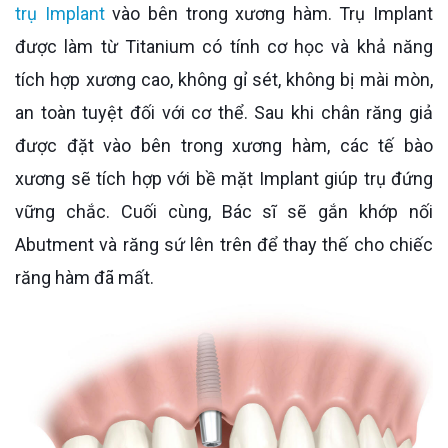
trụ Implant
vào bên trong xương hàm. Trụ Implant
được làm từ Titanium có tính cơ học và khả năng
tích hợp xương cao, không gỉ sét, không bị mài mòn,
an toàn tuyệt đối với cơ thể. Sau khi chân răng giả
được đặt vào bên trong xương hàm, các tế bào
xương sẽ tích hợp với bề mặt Implant giúp trụ đứng
vững chắc. Cuối cùng, Bác sĩ sẽ gắn khớp nối
Abutment và răng sứ lên trên để thay thế cho chiếc
răng hàm đã mất.