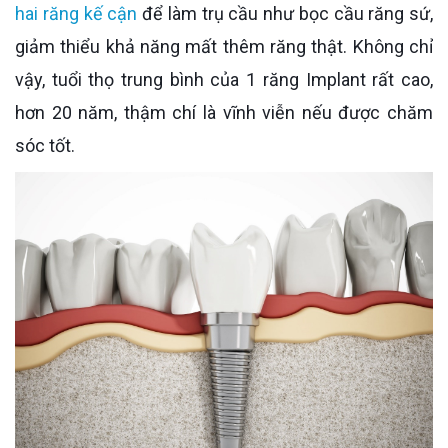
hai răng kế cận
để làm trụ cầu như bọc cầu răng sứ,
giảm thiểu khả năng mất thêm răng thật. Không chỉ
vậy, tuổi thọ trung bình của 1 răng Implant rất cao,
hơn 20 năm, thậm chí là vĩnh viễn nếu được chăm
sóc tốt.