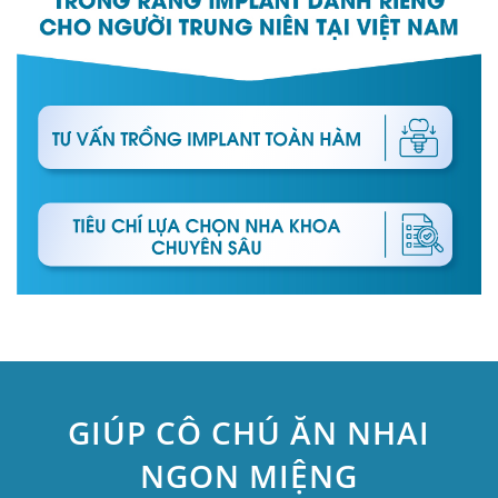
GIÚP CÔ CHÚ ĂN NHAI
NGON MIỆNG