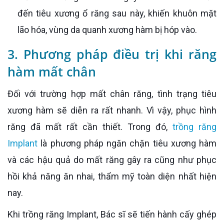
đến tiêu xương ổ răng sau này, khiến khuôn mặt
lão hóa, vùng da quanh xương hàm bị hóp vào.
3. Phương pháp điều trị khi răng
hàm mất chân
Đối với trường hợp mất chân răng, tình trạng tiêu
xương hàm sẽ diễn ra rất nhanh. Vì vậy, phục hình
răng đã mất rất cần thiết. Trong đó,
trồng răng
Implant
là phương pháp ngăn chặn tiêu xương hàm
và các hậu quả do mất răng gây ra cũng như phục
hồi khả năng ăn nhai, thẩm mỹ toàn diện nhất hiện
nay.
Khi trồng răng Implant, Bác sĩ sẽ tiến hành cấy ghép