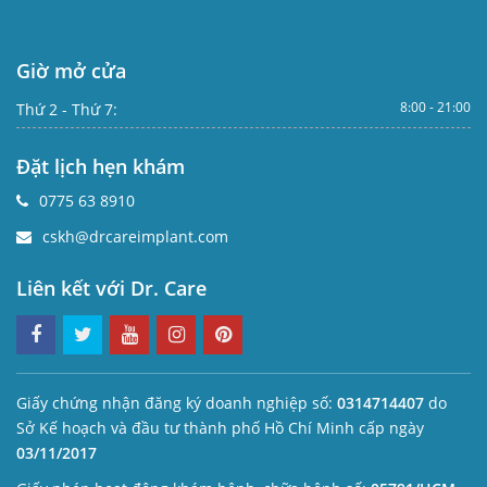
Giờ mở cửa
8:00 - 21:00
Thứ 2 - Thứ 7:
Đặt lịch hẹn khám
0775 63 8910
cskh@drcareimplant.com
Liên kết với Dr. Care
Giấy chứng nhận đăng ký doanh nghiệp số:
0314714407
do
Sở Kế hoạch và đầu tư thành phố Hồ Chí Minh cấp ngày
03/11/2017