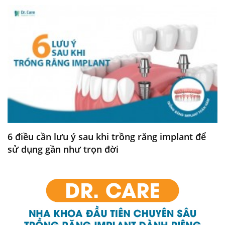
6 điều cần lưu ý sau khi trồng răng implant để
sử dụng gần như trọn đời