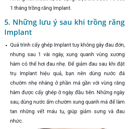
1 tháng trồng răng Implant.
5. Những lưu ý sau khi trồng răng
Implant
Quá trình cấy ghép Implant tuy không gây đau đớn,
nhưng sau 1 vài ngày, xung quanh vùng xương
hàm có thể hơi đau nhẹ. Để giảm đau sau khi đặt
trụ Implant hiệu quả, bạn nên dùng nước đá
chườm nhẹ nhàng ở phần má gần với vùng răng
hàm được cấy ghép ở ngày đầu tiên. Những ngày
sau, dùng nước ấm chườm xung quanh má để làm
tan những vết máu tụ, giúp giảm sưng và đau
nhức.