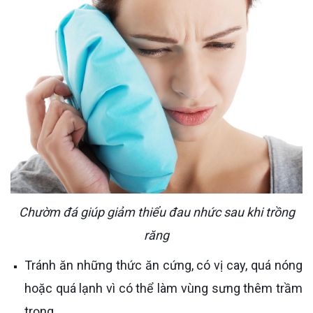
Chườm đá giúp giảm thiểu đau nhức sau khi trồng
răng
Tránh ăn những thức ăn cứng, có vị cay, quá nóng
hoặc quá lạnh vì có thể làm vùng sưng thêm trầm
trọng.