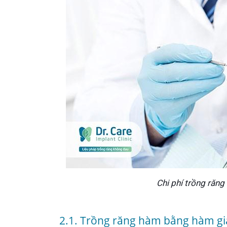
Chi phí trồng răn
2.1. Trồng răng hàm bằng hàm giả