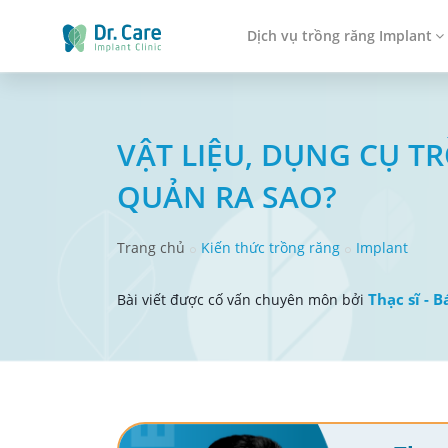
Dịch vụ trồng răng Implant
VẬT LIỆU, DỤNG CỤ 
QUẢN RA SAO?
Trang chủ
Kiến thức trồng răng
Implant
Thạc sĩ - B
Bài viết được cố vấn chuyên môn bởi