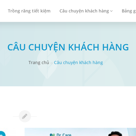
Trồng răng tiết kiệm
Câu chuyện khách hàng
Bảng g
CÂU CHUYỆN KHÁCH HÀNG
Trang chủ
Câu chuyện khách hàng