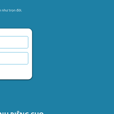
 như trọn đời.