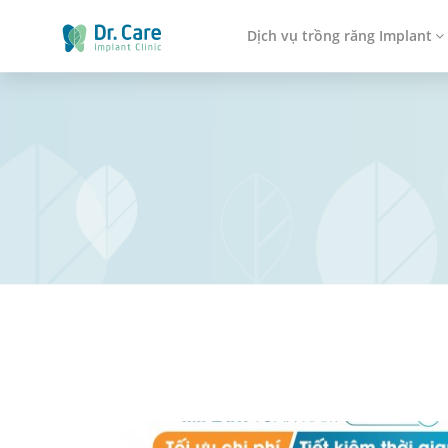
Dịch vụ trồng răng Implant