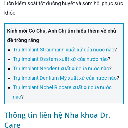
luôn kiểm soát tốt đường huyết và sớm hồi phục sức
khỏe.
Kính mời Cô Chú, Anh Chị tìm hiểu thêm về chủ
đề trồng răng
Trụ Implant Straumann xuất xứ của nước nào
?
Trụ Implant Osstem xuất xứ của nước nào
?
Trụ Implant Neodent xuất xứ của nước nào
?
Trụ Implant Dentium Mỹ xuất xứ của nước nào
?
Trụ Implant Nobel Biocare xuất xứ của nước
nào
?
Thông tin liên hệ Nha khoa Dr.
Care