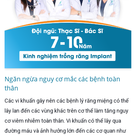
Ngăn ngừa nguy cơ mắc các bệnh toàn
thân
Các vi khuẩn gây nên các bệnh lý răng miệng có thể
lây lan đến các vùng khác trên cơ thể làm tăng nguy
cơ viêm nhiễm toàn thân. Vi khuẩn có thể lây qua
đường máu và ảnh hưởng lớn đến các cơ quan như