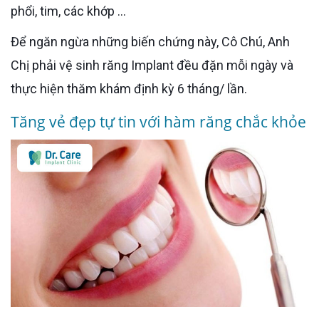
phổi, tim, các khớp …
Để ngăn ngừa những biến chứng này, Cô Chú, Anh
Chị phải vệ sinh răng Implant đều đặn mỗi ngày và
thực hiện thăm khám định kỳ 6 tháng/ lần.
Tăng vẻ đẹp tự tin với hàm răng chắc khỏe