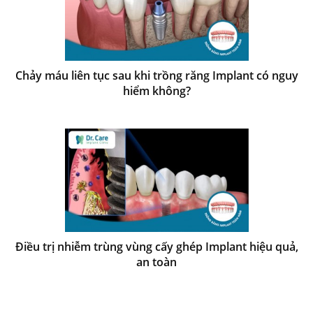
Chảy máu liên tục sau khi trồng răng Implant có nguy
hiểm không?
Điều trị nhiễm trùng vùng cấy ghép Implant hiệu quả,
an toàn