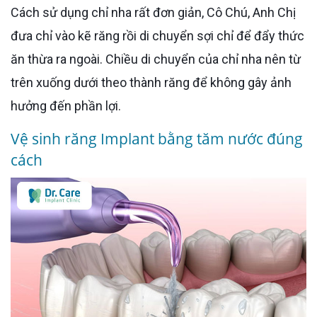
Cách sử dụng chỉ nha rất đơn giản, Cô Chú, Anh Chị
đưa chỉ vào kẽ răng rồi di chuyển sợi chỉ để đẩy thức
ăn thừa ra ngoài. Chiều di chuyển của chỉ nha nên từ
trên xuống dưới theo thành răng để không gây ảnh
hưởng đến phần lợi.
Vệ sinh răng Implant bằng tăm nước đúng
cách