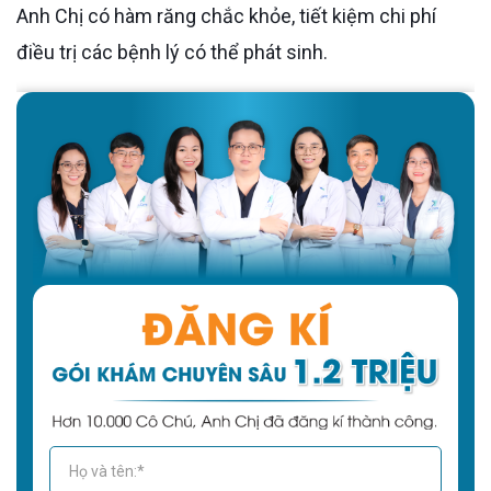
Anh Chị có hàm răng chắc khỏe, tiết kiệm chi phí
điều trị các bệnh lý có thể phát sinh.