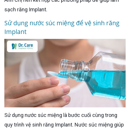
sạch răng Implant.
Sử dụng nước súc miệng để vệ sinh răng
Implant
Sử dụng nước súc miệng là bước cuối cùng trong
quy trình vệ sinh răng Implant. Nước súc miệng giúp