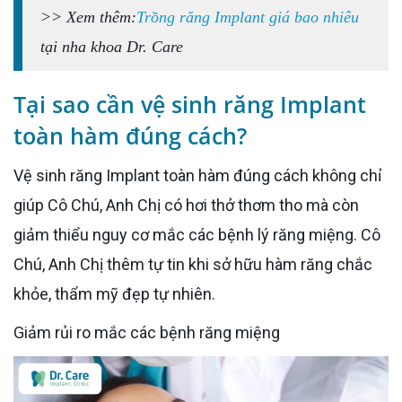
>> Xem thêm:
Trồng răng Implant giá bao nhiêu
tại nha khoa Dr. Care
Tại sao cần vệ sinh răng Implant
toàn hàm đúng cách?
Vệ sinh răng Implant toàn hàm đúng cách không chỉ
giúp Cô Chú, Anh Chị có hơi thở thơm tho mà còn
giảm thiểu nguy cơ mắc các bệnh lý răng miệng. Cô
Chú, Anh Chị thêm tự tin khi sở hữu hàm răng chắc
khỏe, thẩm mỹ đẹp tự nhiên.
Giảm rủi ro mắc các bệnh răng miệng