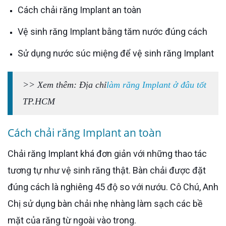
Cách chải răng Implant an toàn
Vệ sinh răng Implant bằng tăm nước đúng cách
Sử dụng nước súc miệng để vệ sinh răng Implant
>> Xem thêm: Địa chỉ
làm răng Implant ở đâu tốt
TP.HCM
Cách chải răng Implant an toàn
Chải răng Implant khá đơn giản với những thao tác
tương tự như vệ sinh răng thật. Bàn chải được đặt
đúng cách là nghiêng 45 độ so với nướu. Cô Chú, Anh
Chị sử dụng bàn chải nhẹ nhàng làm sạch các bề
mặt của răng từ ngoài vào trong.