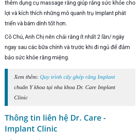
thêm dụng cụ massage răng giúp răng sức khỏe cho
lợi và kích thích những mô quanh trụ Implant phát
triển và bám dính tốt hơn.
Cô Chú, Anh Chị nên chải răng ít nhất 2 lần/ ngày
ngay sau các bữa chính và trước khi đi ngủ để đảm
bảo sức khỏe răng miệng.
Xem thêm:
Quy trình cấy ghép răng Implant
chuẩn Y khoa tại nha khoa Dr. Care Implant
Clinic
Thông tin liên hệ Dr. Care -
Implant Clinic