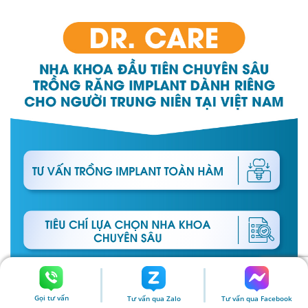
Gọi tư vấn
Tư vấn qua Zalo
Tư vấn qua Facebook