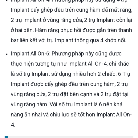
Implant cấy ghép đều trên cung hàm đã mất răng,
2 trụ Implant ở vùng răng cửa, 2 trụ Implant còn lại
ở hai bên. Hàm răng phục hồi được gắn trên thanh
bar liên kết với trụ Implant thông qua 4 khớp nối.
Implant All On-6: Phương pháp này cũng được
thực hiện tương tự như Implant All On-4, chỉ khác
là số trụ Implant sử dụng nhiều hơn 2 chiếc. 6 Trụ
Implant được cấy ghép đều trên cung hàm, 2 trụ
vùng răng cửa, 2 trụ đặt bên cạnh và 2 trụ đặt tại
vùng răng hàm. Với số trụ Implant là 6 nên khả
năng ăn nhai và chịu lực sẽ tốt hơn Implant All On-
4.