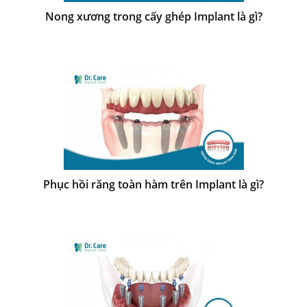
Nong xương trong cấy ghép Implant là gì?
Phục hồi răng toàn hàm trên Implant là gì?