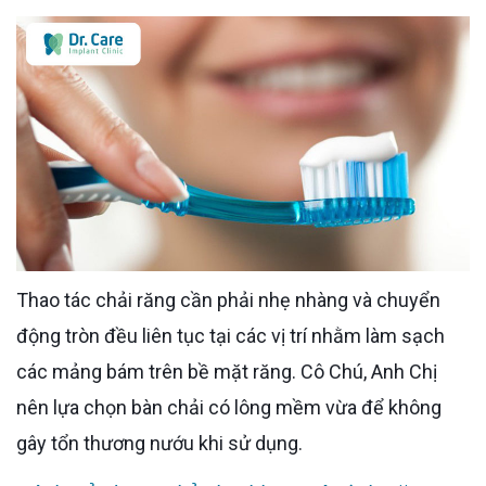
Thao tác chải răng cần phải nhẹ nhàng và chuyển
động tròn đều liên tục tại các vị trí nhằm làm sạch
các mảng bám trên bề mặt răng. Cô Chú, Anh Chị
nên lựa chọn bàn chải có lông mềm vừa để không
gây tổn thương nướu khi sử dụng.