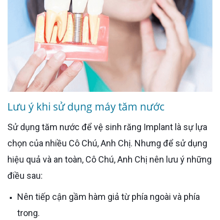
Lưu ý khi sử dụng máy tăm nước
Sử dụng tăm nước để vệ sinh răng Implant là sự lựa
chọn của nhiều Cô Chú, Anh Chị. Nhưng để sử dụng
hiệu quả và an toàn, Cô Chú, Anh Chị nên lưu ý những
điều sau:
Nên tiếp cận gầm hàm giả từ phía ngoài và phía
trong.