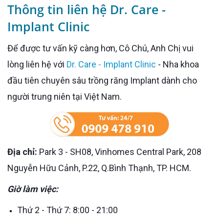
Thông tin liên hệ Dr. Care -
Implant Clinic
Để được tư vấn kỹ càng hơn, Cô Chú, Anh Chị vui
lòng liên hệ với
Dr. Care - Implant Clinic
- Nha khoa
đầu tiên chuyên sâu trồng răng Implant dành cho
người trung niên tại Việt Nam.
Địa chỉ:
Park 3 - SH08, Vinhomes Central Park, 208
Nguyễn Hữu Cảnh, P.22, Q.Bình Thạnh, TP. HCM.
Giờ làm việc:
Thứ 2 - Thứ 7: 8:00 - 21:00