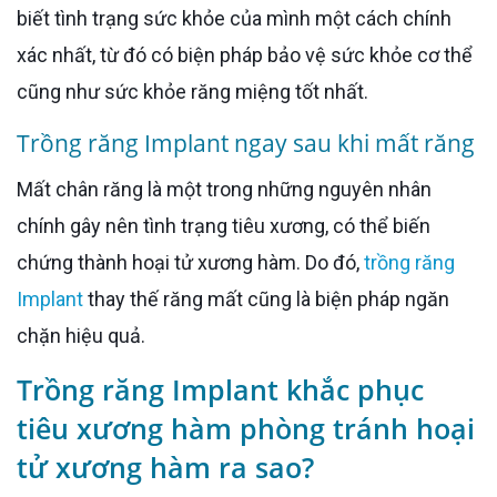
biết tình trạng sức khỏe của mình một cách chính
xác nhất, từ đó có biện pháp bảo vệ sức khỏe cơ thể
cũng như sức khỏe răng miệng tốt nhất.
Trồng răng Implant ngay sau khi mất răng
Mất chân răng là một trong những nguyên nhân
chính gây nên tình trạng tiêu xương, có thể biến
chứng thành hoại tử xương hàm. Do đó,
trồng răng
Implant
thay thế răng mất cũng là biện pháp ngăn
chặn hiệu quả.
Trồng răng Implant khắc phục
tiêu xương hàm phòng tránh hoại
tử xương hàm ra sao?