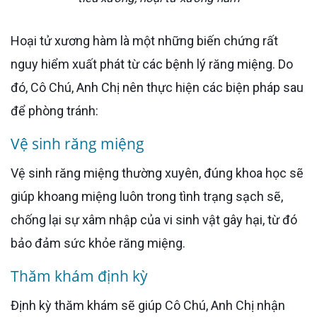
Hoại tử xương hàm là một những biến chứng rất
nguy hiểm xuất phát từ các bệnh lý răng miệng. Do
đó, Cô Chú, Anh Chị nên thực hiện các biện pháp sau
để phòng tránh:
Vệ sinh răng miệng
Vệ sinh răng miệng thường xuyên, đúng khoa học sẽ
giúp khoang miệng luôn trong tình trạng sạch sẽ,
chống lại sự xâm nhập của vi sinh vật gây hại, từ đó
bảo đảm sức khỏe răng miệng.
Thăm khám định kỳ
Định kỳ thăm khám sẽ giúp Cô Chú, Anh Chị nhận