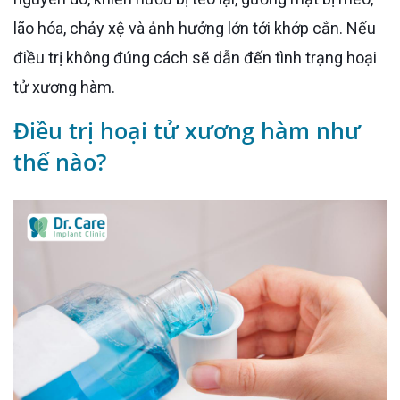
lão hóa, chảy xệ và ảnh hưởng lớn tới khớp cắn. Nếu
điều trị không đúng cách sẽ dẫn đến tình trạng hoại
tử xương hàm.
Điều trị hoại tử xương hàm như
thế nào?