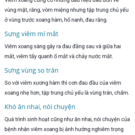
vùng mặt, răng, vòm miệng nhưng tập trung chủ yếu
ở vùng trước xoang hàm, hố nanh, đau răng.
Sưng viêm mí mắt
Viêm xoang sàng gây ra đau đằng sau và giữa hai
mắt, viêm tấy quanh ổ mắt và chảy nước mắt.
Sưng vùng sọ trán
So với viêm xương hàm thì cơn đau đầu của viêm
xoang nhẹ hơn, tập trung chủ yếu là vùng trán, chẩm.
Khó ăn nhai, nói chuyện
Quá trình sinh hoạt cũng như ăn nhai, nói chuyện của
bệnh nhân viêm xoang bị ảnh hưởng nghiêm trọng