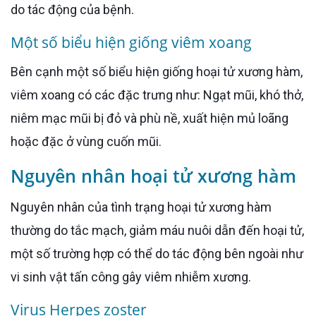
do tác động của bệnh.
Một số biểu hiện giống viêm xoang
Bên cạnh một số biểu hiện giống hoại tử xương hàm,
viêm xoang có các đặc trưng như: Ngạt mũi, khó thở,
niêm mạc mũi bị đỏ và phù nề, xuất hiện mủ loãng
hoặc đặc ở vùng cuốn mũi.
Nguyên nhân hoại tử xương hàm
Nguyên nhân của tình trạng hoại tử xương hàm
thường do tắc mạch, giảm máu nuôi dẫn đến hoại tử,
một số trường hợp có thể do tác động bên ngoài như
vi sinh vật tấn công gây viêm nhiễm xương.
Virus Herpes zoster