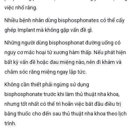
việc nhổ răng.
Nhiều bệnh nhân dùng bisphosphonates có thể cấy
ghép Implant mà không gặp vấn đề gì.
Những người dùng bisphosphonat đường uống có
nguy cơ mắc hoại tử xương hàm thấp. Nếu phát hiện
bất kỳ vấn đề hoặc đau miệng nào, nên đi khám và
chăm sóc răng miệng ngay lập tức.
Không cần thiết phải ngừng sử dụng
bisphosphonate trước khi làm thủ thuật nha khoa,
nhưng tốt nhất có thể trì hoãn việc bắt đầu điều trị
bằng thuốc cho đến sau thủ thuật nha khoa theo lịch
trình.