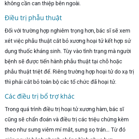
không cần can thiệp bên ngoài.
Điều trị phẫu thuật
Đối với trường hợp nghiêm trọng hơn, bác sĩ sẽ xem
xét việc phẫu thuật cắt bỏ xương hoại tử kết hợp sử
dụng thuốc kháng sinh. Tùy vào tình trạng mà người
bệnh sẽ được tiến hành phẫu thuật tại chỗ hoặc
phẫu thuật triệt để. Riêng trường hợp hoại tử do xạ trị
thì phải cắt bỏ toàn bộ các tổ chức đã hoại tử.
Các điều trị bổ trợ khác
Trong quá trình điều trị hoại tử xương hàm, bác sĩ
cũng sẽ chẩn đoán và điều trị các triệu chứng kèm
theo như sưng viêm mí mắt, sưng sọ trán… Từ đó