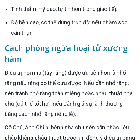
Tính thẩm mỹ cao, tự tin hơn trong giao tiếp
Độ bền cao, có thể dùng trọn đời nếu chăm sóc
cẩn thận
Cách phòng ngừa hoại tử xương
hàm
Điều trị nội nha (tủy răng) được ưu tiên hơn là nhổ
răng nếu răng có thể cứu được. Nếu cần nhổ răng,
nên tránh nhổ răng toàn miệng hoặc phẫu thuật nha
chu (có thể tốt hơn nếu đánh giá sự lành thương
bằng cách nhổ răng riêng lẻ).
Cô Chú, Anh Chị bị bệnh nha chu nên cân nhắc liệu
pháp không phẫu thuật trước khi đồng ý điều trị bằng