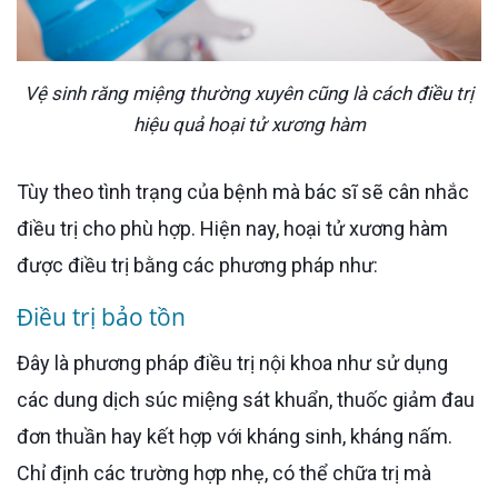
Vệ sinh răng miệng thường xuyên cũng là cách điều trị
hiệu quả hoại tử xương hàm
Tùy theo tình trạng của bệnh mà bác sĩ sẽ cân nhắc
điều trị cho phù hợp. Hiện nay, hoại tử xương hàm
được điều trị bằng các phương pháp như:
Điều trị bảo tồn
Đây là phương pháp điều trị nội khoa như sử dụng
các dung dịch súc miệng sát khuẩn, thuốc giảm đau
đơn thuần hay kết hợp với kháng sinh, kháng nấm.
Chỉ định các trường hợp nhẹ, có thể chữa trị mà