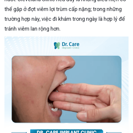
thể gặp ở đợt viêm lợi trùm cấp nặng; trong những
trường hợp này, việc đi khám trong ngày là hợp lý để
tránh viêm lan rộng hơn.