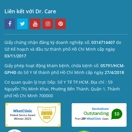
Liên kết với Dr. Care
Giấy chứng nhận đăng ký doanh nghiệp số:
0314714407
do
Sở Kế hoạch và đầu tư thành phố Hồ Chí Minh cấp ngày
03/11/2017
Giấy phép hoạt động khám bệnh, chữa bệnh số:
05791/HCM-
GPHĐ
do Sở Y tế thành phố Hồ Chí Minh cấp ngày
27/4/2018
Cơ quan quản lý trực tiếp: Sở Y Tế TP.HCM. Địa chỉ : 59
Nguyễn Thị Minh Khai, Phường Bến Thành, Quận 1, Thành
phố Hồ Chí Minh 700000