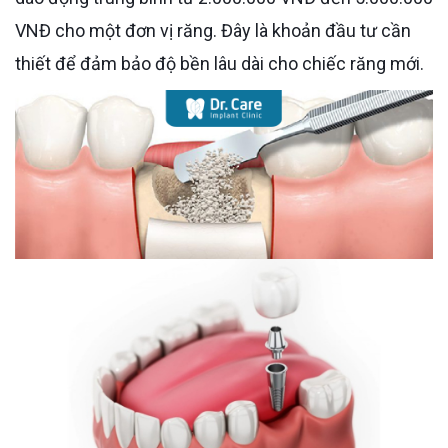
VNĐ cho một đơn vị răng. Đây là khoản đầu tư cần
thiết để đảm bảo độ bền lâu dài cho chiếc răng mới.