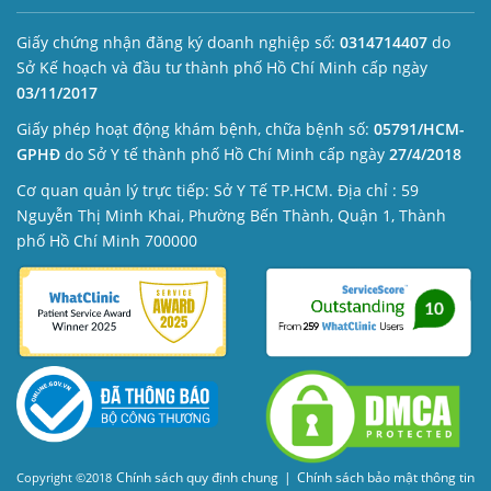
Giấy chứng nhận đăng ký doanh nghiệp số:
0314714407
do
Sở Kế hoạch và đầu tư thành phố Hồ Chí Minh cấp ngày
03/11/2017
Giấy phép hoạt động khám bệnh, chữa bệnh số:
05791/HCM-
GPHĐ
do Sở Y tế thành phố Hồ Chí Minh cấp ngày
27/4/2018
Cơ quan quản lý trực tiếp: Sở Y Tế TP.HCM. Địa chỉ : 59
Nguyễn Thị Minh Khai, Phường Bến Thành, Quận 1, Thành
phố Hồ Chí Minh 700000
Chính sách quy định chung
|
Chính sách bảo mật thông tin
Copyright ©2018