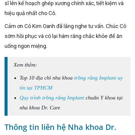
sĩ lên kế hoạch ghép xương chính xác, tiết kiệm và
hiệu quả nhất cho Cô.
Cảm ơn Cô Kim Oanh đã lắng nghe tư vấn. Chúc Cô
sớm hồi phục và có lại hàm răng chắc khỏe để ăn
uống ngon miệng.
Xem thêm:
Top 10 địa chỉ nha khoa
trồng răng Implant uy
tín tại TPHCM
Quy trình trồng răng Implant
chuẩn Y khoa tại
nha khoa Dr. Care
Thông tin liên hệ Nha khoa Dr.