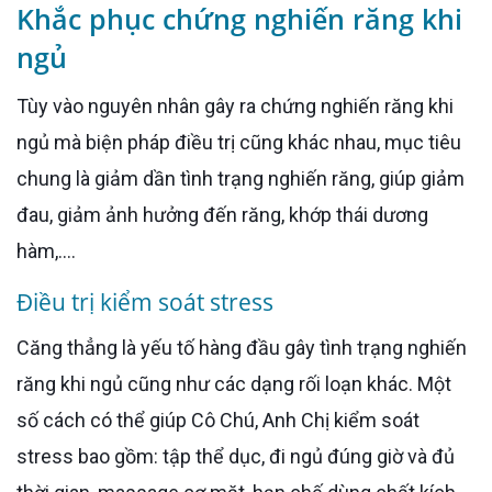
Khắc phục chứng nghiến răng khi
ngủ
Tùy vào nguyên nhân gây ra chứng nghiến răng khi
ngủ mà biện pháp điều trị cũng khác nhau, mục tiêu
chung là giảm dần tình trạng nghiến răng, giúp giảm
đau, giảm ảnh hưởng đến răng, khớp thái dương
hàm,....
Điều trị kiểm soát stress
Căng thẳng là yếu tố hàng đầu gây tình trạng nghiến
răng khi ngủ cũng như các dạng rối loạn khác. Một
số cách có thể giúp Cô Chú, Anh Chị kiểm soát
stress bao gồm: tập thể dục, đi ngủ đúng giờ và đủ