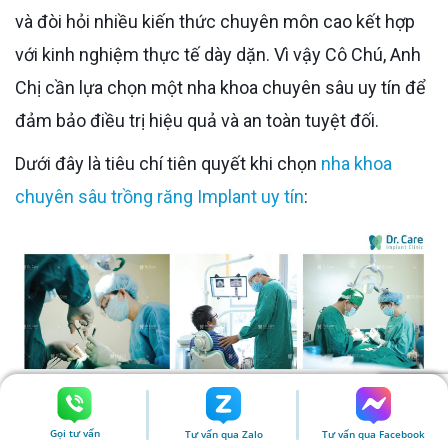
và đòi hỏi nhiều kiến thức chuyên môn cao kết hợp
với kinh nghiệm thực tế dày dặn. Vì vậy Cô Chú, Anh
Chị cần lựa chọn một nha khoa chuyên sâu uy tín để
đảm bảo điều trị hiệu quả và an toàn tuyệt đối.
Dưới đây là tiêu chí tiên quyết khi chọn
nha khoa
chuyên sâu trồng răng Implant uy tín
:
Gọi tư vấn
Tư vấn qua Zalo
Tư vấn qua Facebook