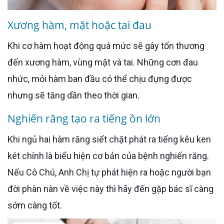
Xương hàm, mặt hoặc tai đau
Khi cơ hàm hoạt động quá mức sẽ gây tổn thương
đến xương hàm, vùng mặt và tai. Những cơn đau
nhức, mỏi hàm ban đầu có thể chịu đựng được
nhưng sẽ tăng dần theo thời gian.
Nghiến răng tạo ra tiếng ồn lớn
Khi ngủ hai hàm răng siết chặt phát ra tiếng kêu ken
két chính là biểu hiện cơ bản của bệnh nghiến răng.
Nếu Cô Chú, Anh Chị tự phát hiện ra hoặc người bạn
đời phàn nàn về việc này thì hãy đến gặp bác sĩ càng
sớm càng tốt.