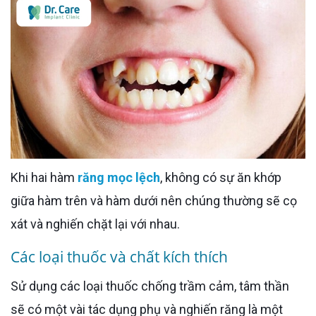
Khi hai hàm
răng mọc lệch
, không có sự ăn khớp
giữa hàm trên và hàm dưới nên chúng thường sẽ cọ
xát và nghiến chặt lại với nhau.
Các loại thuốc và chất kích thích
Sử dụng các loại thuốc chống trầm cảm, tâm thần
sẽ có một vài tác dụng phụ và nghiến răng là một