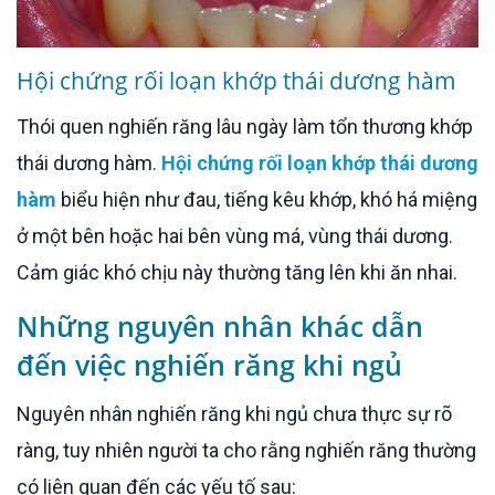
Hội chứng rối loạn khớp thái dương hàm
Thói quen nghiến răng lâu ngày làm tổn thương khớp
thái dương hàm.
Hội chứng rối loạn khớp thái dương
hàm
biểu hiện như đau, tiếng kêu khớp, khó há miệng
ở một bên hoặc hai bên vùng má, vùng thái dương.
Cảm giác khó chịu này thường tăng lên khi ăn nhai.
Những nguyên nhân khác dẫn
đến việc nghiến răng khi ngủ
Nguyên nhân nghiến răng khi ngủ chưa thực sự rõ
ràng, tuy nhiên người ta cho rằng nghiến răng thường
có liên quan đến các yếu tố sau: