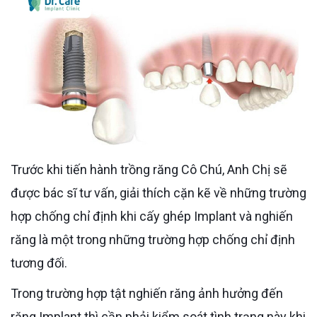
Trước khi tiến hành trồng răng Cô Chú, Anh Chị sẽ
được bác sĩ tư vấn, giải thích cặn kẽ về những trường
hợp chống chỉ định khi cấy ghép Implant và nghiến
răng là một trong những trường hợp chống chỉ định
tương đối.
Trong trường hợp tật nghiến răng ảnh hưởng đến
răng Implant thì cần phải kiểm soát tình trạng này khi