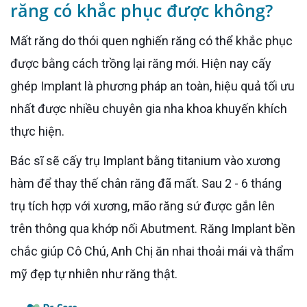
răng có khắc phục được không?
Mất răng do thói quen nghiến răng có thể khắc phục
được bằng cách trồng lại răng mới. Hiện nay cấy
ghép Implant là phương pháp an toàn, hiệu quả tối ưu
nhất được nhiều chuyên gia nha khoa khuyến khích
thực hiện.
Bác sĩ sẽ cấy trụ Implant bằng titanium vào xương
hàm để thay thế chân răng đã mất. Sau 2 - 6 tháng
trụ tích hợp với xương, mão răng sứ được gắn lên
trên thông qua khớp nối Abutment. Răng Implant bền
chắc giúp Cô Chú, Anh Chị ăn nhai thoải mái và thẩm
mỹ đẹp tự nhiên như răng thật.