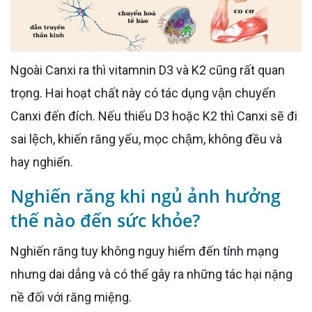
Ngoài Canxi ra thì vitamnin D3 và K2 cũng rất quan
trọng. Hai hoạt chất này có tác dụng vận chuyển
Canxi đến đích. Nếu thiếu D3 hoặc K2 thì Canxi sẽ đi
sai lệch, khiến răng yếu, mọc chậm, không đều và
hay nghiến.
Nghiến răng khi ngủ ảnh hưởng
thế nào đến sức khỏe?
Nghiến răng tuy không nguy hiểm đến tính mạng
nhưng dai dẳng và có thể gây ra những tác hại nặng
nề đối với răng miệng.