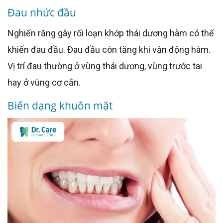
Đau nhức đầu
Nghiến răng gây rối loạn khớp thái dương hàm có thể
khiến đau đầu. Đau đầu còn tăng khi vận động hàm.
Vị trí đau thường ở vùng thái dương, vùng trước tai
hay ở vùng cơ cắn.
Biến dạng khuôn mặt