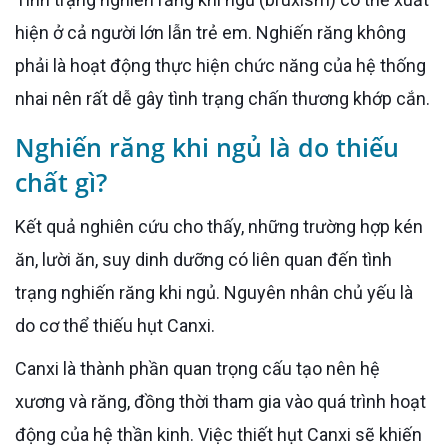
hiện ở cả người lớn lẫn trẻ em. Nghiến răng không
phải là hoạt động thực hiện chức năng của hệ thống
nhai nên rất dễ gây tình trạng chấn thương khớp cắn.
Nghiến răng khi ngủ là do thiếu
chất gì?
Kết quả nghiên cứu cho thấy, những trường hợp kén
ăn, lười ăn, suy dinh dưỡng có liên quan đến tình
trạng nghiến răng khi ngủ. Nguyên nhân chủ yếu là
do cơ thể thiếu hụt Canxi.
Canxi là thành phần quan trọng cấu tạo nên hệ
xương và răng, đồng thời tham gia vào quá trình hoạt
động của hệ thần kinh. Việc thiết hụt Canxi sẽ khiến