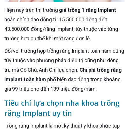
Hiện nay trên thị trường
giá trồng 1 răng Implant
hoàn chỉnh dao động từ 15.500.000 đồng đến
43.500.000 đồng/răng Implant, tùy thuộc vào từng
trường hợp cụ thể khi mất răng đơn lẻ.
Đối với trường hợp trồng răng Implant toàn hàm cũng
tùy thuộc vào phương pháp điều trị cũng như dòng
trụ mà Cô Chú, Anh Chị lựa chọn.
Chi phí trồng răng
Implant toàn hàm
phổ biến dao động trong khoảng
giá 99 triệu cho đến 139 triệu đồng/hàm.
Tiêu chí lựa chọn nha khoa trồng
răng Implant uy tín
Trồng răng Implant là một kỹ thuật y khoa phức tạp