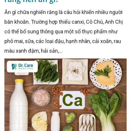
Ăn gì chữa nghiến răng là câu hỏi khiến nhiều người
băn khoăn. Trường hợp thiếu canxi, Cô Chú, Anh Chị
có thể bổ sung thông qua một số thực phẩm như
phô mai, sữa, các loại đậu, hạnh nhân, cải xoăn, rau
màu xanh đậm, hải sản,…