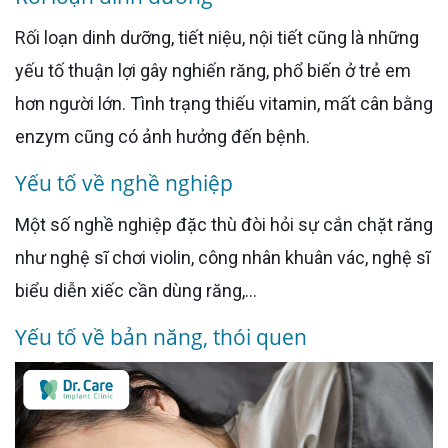
Rối loạn dinh dưỡng, tiết niệu, nội tiết cũng là những
yếu tố thuận lợi gây nghiến răng, phổ biến ở trẻ em
hơn người lớn. Tình trạng thiếu vitamin, mất cân bằng
enzym cũng có ảnh hưởng đến bệnh.
Yếu tố về nghề nghiệp
Một số nghề nghiệp đặc thù đòi hỏi sự cắn chặt răng
như nghệ sĩ chơi violin, công nhân khuân vác, nghệ sĩ
biểu diễn xiếc cần dùng răng,…
Yếu tố về bản năng, thói quen