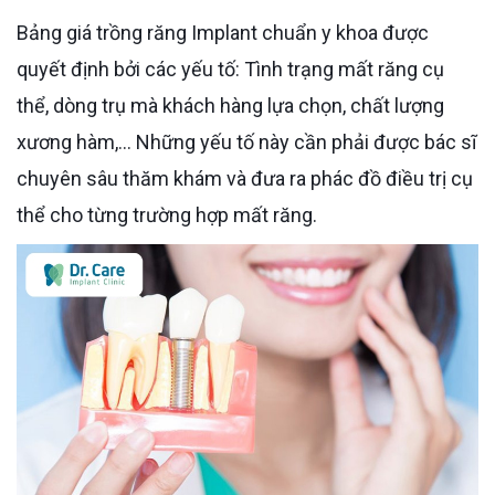
Bảng giá trồng răng Implant chuẩn y khoa được
quyết định bởi các yếu tố: Tình trạng mất răng cụ
thể, dòng trụ mà khách hàng lựa chọn, chất lượng
xương hàm,... Những yếu tố này cần phải được bác sĩ
chuyên sâu thăm khám và đưa ra phác đồ điều trị cụ
thể cho từng trường hợp mất răng.