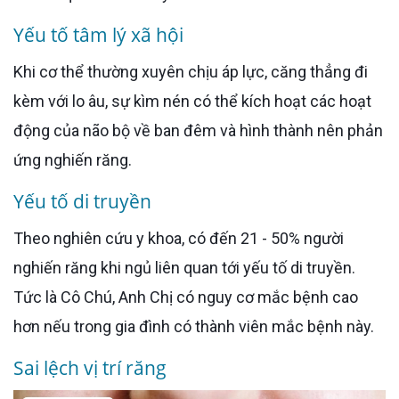
Yếu tố tâm lý xã hội
Khi cơ thể thường xuyên chịu áp lực, căng thẳng đi
kèm với lo âu, sự kìm nén có thể kích hoạt các hoạt
động của não bộ về ban đêm và hình thành nên phản
ứng nghiến răng.
Yếu tố di truyền
Theo nghiên cứu y khoa, có đến 21 - 50% người
nghiến răng khi ngủ liên quan tới yếu tố di truyền.
Tức là Cô Chú, Anh Chị có nguy cơ mắc bệnh cao
hơn nếu trong gia đình có thành viên mắc bệnh này.
Sai lệch vị trí răng