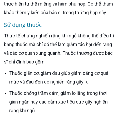
thực hiện tư thế miệng và hàm phù hợp. Có thể tham
khảo thêm ý kiến của bác sĩ trong trường hợp này.
Sử dụng thuốc
Thực tế chứng nghiến răng khi ngủ không thể điều trị
bằng thuốc mà chỉ có thể làm giảm tác hại đến răng
và các cơ quan xung quanh. Thuốc thường được bác
sĩ chỉ định bao gồm:
Thuốc giãn cơ, giảm đau giúp giảm căng cơ quá
mức và đau đớn do nghiến răng gây ra.
Thuốc chống trầm cảm, giảm lo lắng trong thời
gian ngắn hay các cảm xúc tiêu cực gây nghiến
răng khi ngủ.