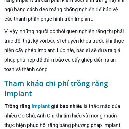
ngủ bằng cách đeo máng chống nghiến để bảo vệ
các thành phần phục hình trên Implant.
Vì vậy, những người có thói quen nghiến răng thì phải
trao đổi thật kỹ với bác sĩ chuyên khoa trước khi thực
hiện cấy ghép Implant. Lúc này, bác sĩ sẽ đưa ra giải
pháp phù hợp để đảm bảo ca cấy ghép diễn ra an
toàn và thành công.
Tham khảo chi phí trồng răng
Implant
Trồng răng
Implant
giá bao nhiêu
là thắc mắc của
nhiều Cô Chú, Anh Chị khi tìm hiểu và mong muốn
thực hiện phục hồi răng bằng phương pháp Implant.