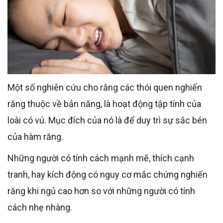
Một số nghiên cứu cho rằng các thói quen nghiến
răng thuộc về bản năng, là hoạt động tập tính của
loài có vú. Mục đích của nó là để duy trì sự sắc bén
của hàm răng.
Những người có tính cách mạnh mẽ, thích cạnh
tranh, hay kích động có nguy cơ mắc chứng nghiến
răng khi ngủ cao hơn so với những người có tính
cách nhẹ nhàng.