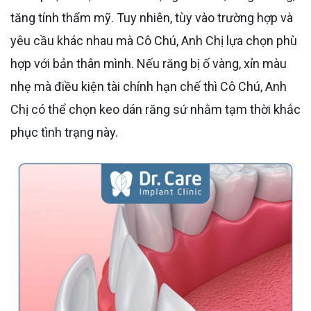
tăng tính thẩm mỹ. Tuy nhiên, tùy vào trường hợp và
yêu cầu khác nhau mà Cô Chú, Anh Chị lựa chọn phù
hợp với bản thân mình. Nếu răng bị ố vàng, xỉn màu
nhẹ mà điều kiện tài chính hạn chế thì Cô Chú, Anh
Chị có thể chọn keo dán răng sứ nhằm tạm thời khắc
phục tình trạng này.