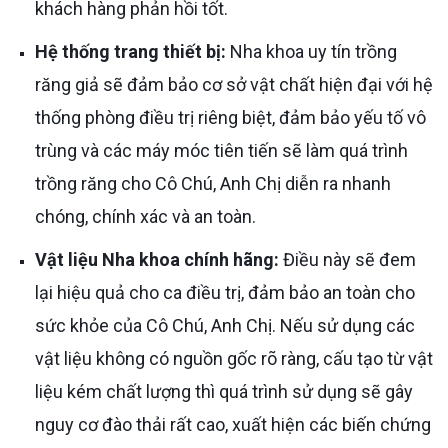
khách hàng phản hồi tốt.
Hệ thống trang thiết bị:
Nha khoa uy tín trồng
răng giả sẽ đảm bảo cơ sở vật chất hiện đại với hệ
thống phòng điều trị riêng biệt, đảm bảo yếu tố vô
trùng và các máy móc tiên tiến sẽ làm quá trình
trồng răng cho Cô Chú, Anh Chị diễn ra nhanh
chóng, chính xác và an toàn.
Vật liệu Nha khoa chính hãng:
Điều này sẽ đem
lại hiệu quả cho ca điều trị, đảm bảo an toàn cho
sức khỏe của Cô Chú, Anh Chị. Nếu sử dụng các
vật liệu không có nguồn gốc rõ ràng, cấu tạo từ vật
liệu kém chất lượng thì quá trình sử dụng sẽ gây
nguy cơ đào thải rất cao, xuất hiện các biến chứng