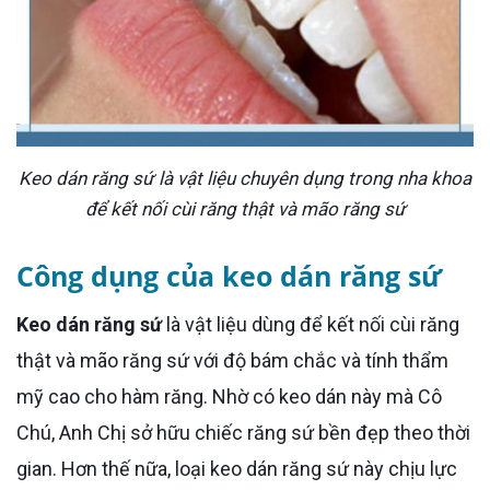
Keo dán răng sứ là vật liệu chuyên dụng trong nha khoa
để kết nối cùi răng thật và mão răng sứ
Công dụng của keo dán răng sứ
Keo dán răng sứ
là vật liệu dùng để kết nối cùi răng
thật và mão răng sứ với độ bám chắc và tính thẩm
mỹ cao cho hàm răng. Nhờ có keo dán này mà Cô
Chú, Anh Chị sở hữu chiếc răng sứ bền đẹp theo thời
gian. Hơn thế nữa, loại keo dán răng sứ này chịu lực