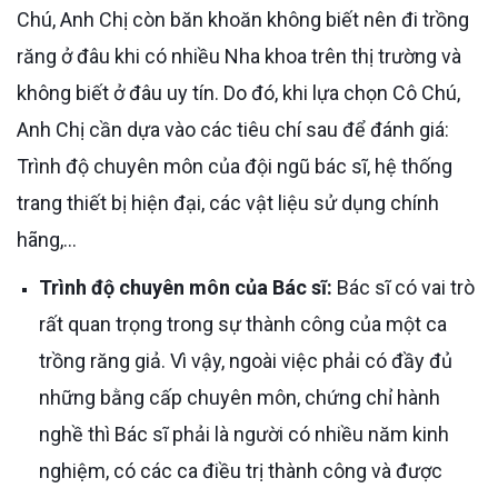
Chú, Anh Chị còn băn khoăn không biết nên đi trồng
răng ở đâu khi có nhiều Nha khoa trên thị trường và
không biết ở đâu uy tín. Do đó, khi lựa chọn Cô Chú,
Anh Chị cần dựa vào các tiêu chí sau để đánh giá:
Trình độ chuyên môn của đội ngũ bác sĩ, hệ thống
trang thiết bị hiện đại, các vật liệu sử dụng chính
hãng,...
Trình độ chuyên môn của Bác sĩ:
Bác sĩ có vai trò
rất quan trọng trong sự thành công của một ca
trồng răng giả. Vì vậy, ngoài việc phải có đầy đủ
những bằng cấp chuyên môn, chứng chỉ hành
nghề thì Bác sĩ phải là người có nhiều năm kinh
nghiệm, có các ca điều trị thành công và được