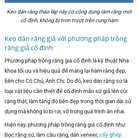
Keo dán răng tháo lắp này có công dụng làm răng mới
cố định, không bị trơn trượt trên cung hàm
Keo dán răng giả với phương pháp trồng
răng giả cố định
Phương pháp trồng răng giả cố định là kỹ thuật Nha
khoa tối ưu và hiệu quả để mang lại hàm răng đẹp,
bền cho Cô Chú, Anh Chị. Do đó, keo dán răng sứ là
loại vật liệu cần thiết để cố định mão sứ giả lên cùi
răng thật, làm tăng độ bền đẹp trong thời gian dài sử
dụng mà không lo bị rơi, vỡ trong quá trình ăn nhai.
Hiện nay, phương pháp trồng răng giả cố định như:
Bọc răng sứ, làm cầu răng, dán veneer,
cấy ghép