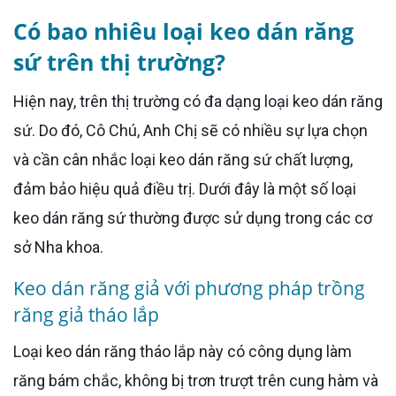
Có bao nhiêu loại keo dán răng
sứ trên thị trường?
Hiện nay, trên thị trường có đa dạng loại keo dán răng
sứ. Do đó, Cô Chú, Anh Chị sẽ có nhiều sự lựa chọn
và cần cân nhắc loại keo dán răng sứ chất lượng,
đảm bảo hiệu quả điều trị. Dưới đây là một số loại
keo dán răng sứ thường được sử dụng trong các cơ
sở Nha khoa.
Keo dán răng giả với phương pháp trồng
răng giả tháo lắp
Loại keo dán răng tháo lắp này có công dụng làm
răng bám chắc, không bị trơn trượt trên cung hàm và