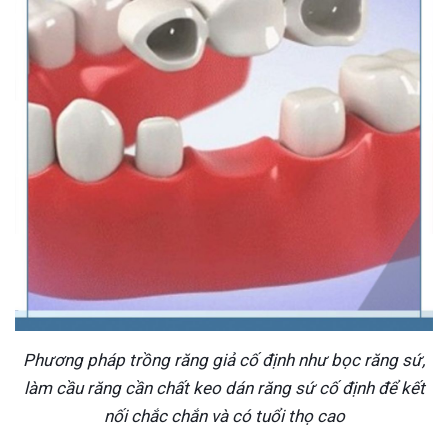
Phương pháp trồng răng giả cố định như bọc răng sứ,
làm cầu răng cần chất keo dán răng sứ cố định để kết
nối chắc chắn và có tuổi thọ cao