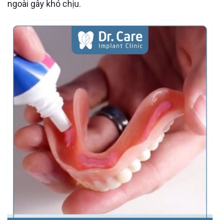
ngoài gây khó chịu.