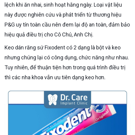
lệch khi ăn nhai, sinh hoạt hằng ngày. Loại vật liệu
này được nghiên cứu và phát triển từ thương hiệu
P&G uy tín toàn cầu nên đem lại độ an toàn, đảm bảo
hiệu quả điều trị cho Cô Chú, Anh Chị.
Keo dán răng sứ Fixodent có 2 dạng là bột và keo
nhưng chúng lại có công dụng, chức năng như nhau.
Tuy nhiên, để thuận tiện hơn trong quá trình điều trị
thì các nha khoa vẫn ưu tiên dạng keo hơn.