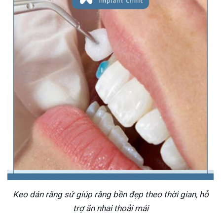
Keo dán răng sứ giúp răng bền đẹp theo thời gian, hỗ
trợ ăn nhai thoải mái