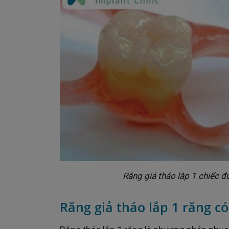
Răng giả tháo lắp 1 chiếc đ
Răng giả tháo lắp 1 răng có