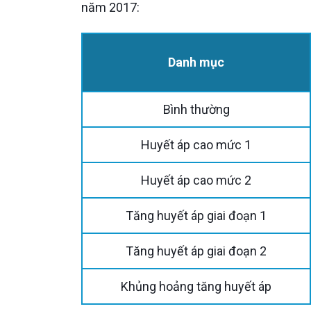
năm 2017:
Danh mục
Bình thường
Huyết áp cao mức 1
Huyết áp cao mức 2
Tăng huyết áp giai đoạn 1
Tăng huyết áp giai đoạn 2
Khủng hoảng tăng huyết áp