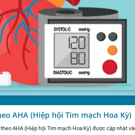
theo AHA (Hiệp hội Tim mạch Hoa Kỳ)