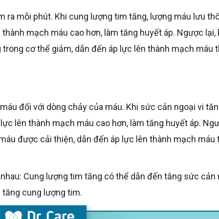
n thành mạch máu cao hơn, làm tăng huyết áp. Ngược lại, 
 trong cơ thể giảm, dẫn đến áp lực lên thành mạch máu 
 lực lên thành mạch máu cao hơn, làm tăng huyết áp. Ngượ
 máu được cải thiện, dẫn đến áp lực lên thành mạch máu 
n tăng cung lượng tim.